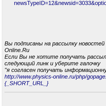
newsTypeID=12&newsid=3033&optio
Вы подписаны на рассылку новостей 
Online.Ru
Если Вы не хотите получать рассыл
следующий линк и уберите галочку
"я согласен получать информационну
http://www.physics-online.ru/php/gopag
{_SHORT_URL_}