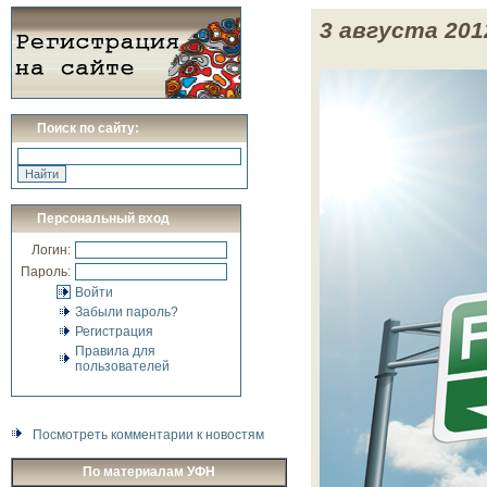
3 августа 2012
Поиск по сайту:
Персональный вход
Логин:
Пароль:
Войти
Забыли пароль?
Регистрация
Правила для
пользователей
Посмотреть комментарии к новостям
По материалам УФН