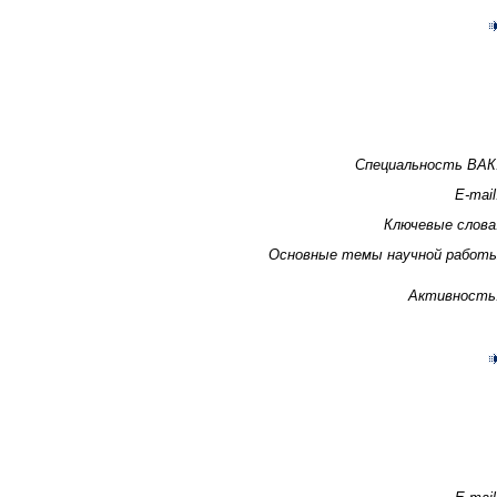
Специальность ВАК
E-mail
Ключевые слова
Основные темы научной работ
Активность