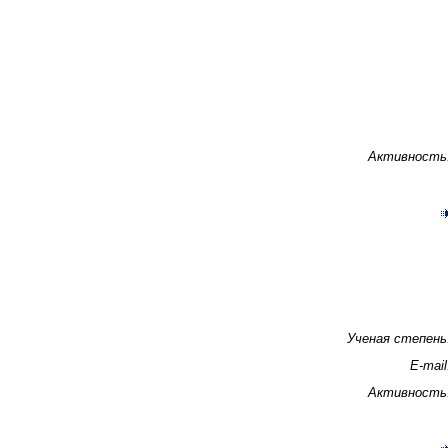
Активность
Ученая степень
E-mail
Активность