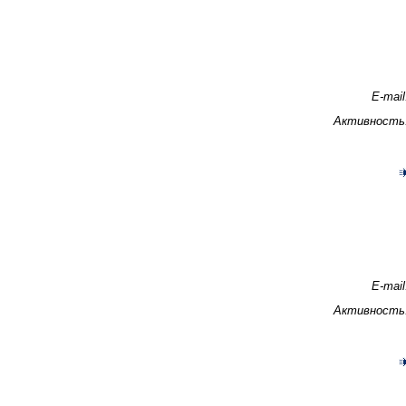
E-mail
Активность
E-mail
Активность