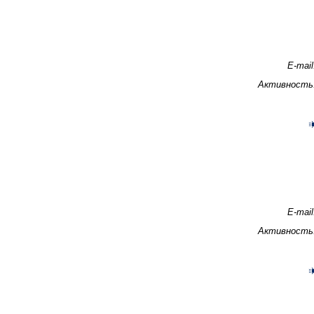
E-mail
Активность
E-mail
Активность