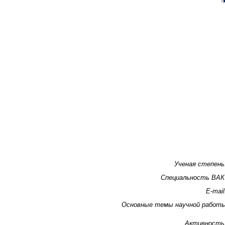
Ученая степень
Специальность ВАК
E-mail
Основные темы научной работ
Активность