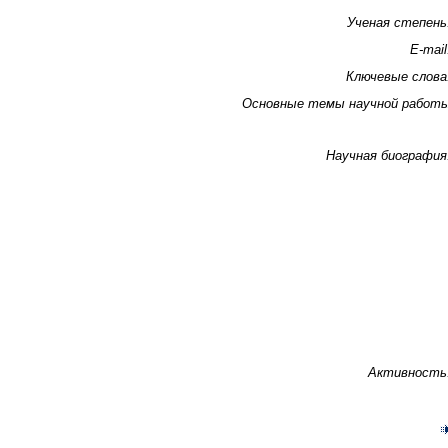
Ученая степень
E-mail
Ключевые слова
Основные темы научной работ
Научная биография
Активность