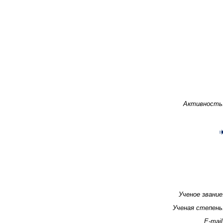
Активность
Ученое звание
Ученая степень
E-mail