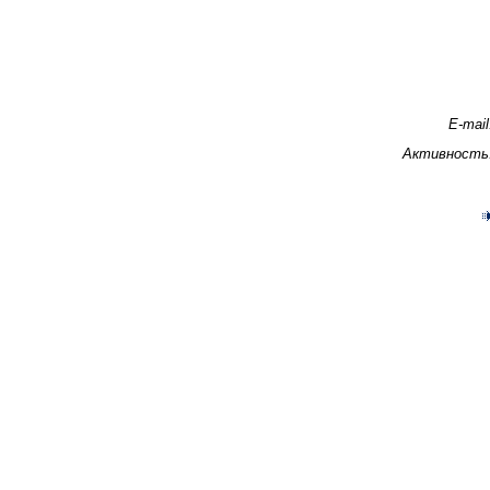
E-mail
Активность