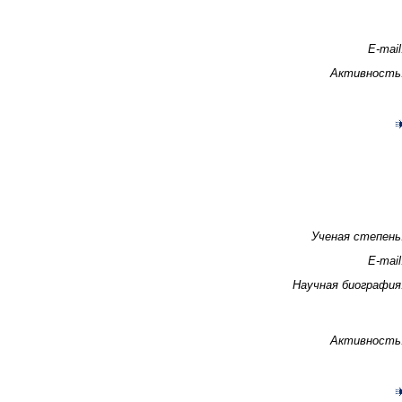
E-mail
Активность
Ученая степень
E-mail
Научная биография
Активность