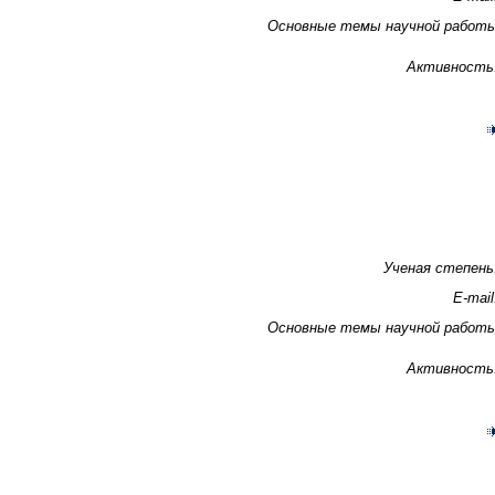
Основные темы научной работ
Активность
Ученая степень
E-mail
Основные темы научной работ
Активность