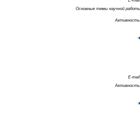
E-mail
Основные темы научной работ
Активность
E-mail
Активность