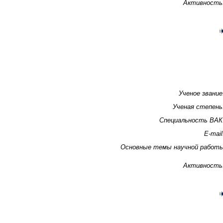
Активность
Ученое звание
Ученая степень
Специальность ВАК
E-mail
Основные темы научной работ
Активность