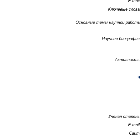
E-mail
Ключевые слова
Основные темы научной работ
Научная биография
Активность
Ученая степень
E-mail
Сайт