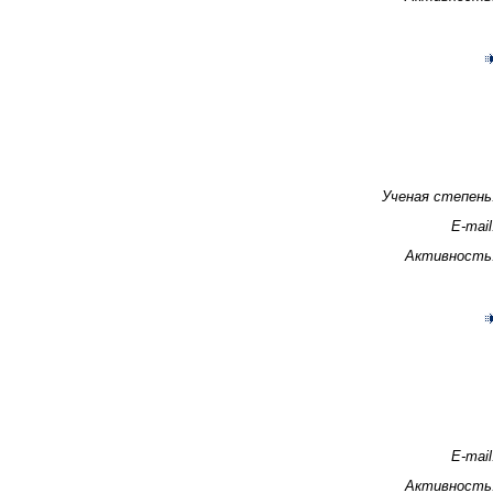
Ученая степень
E-mail
Активность
E-mail
Активность