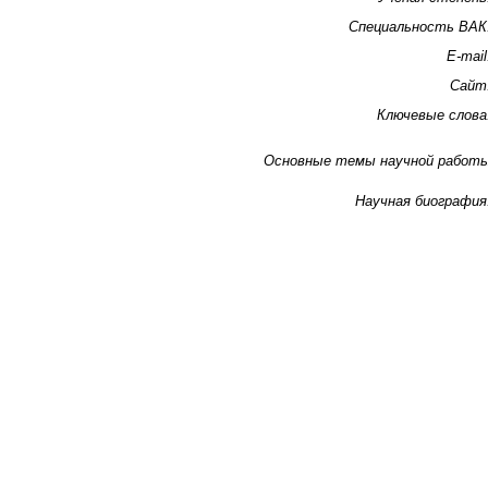
Специальность ВАК
E-mail
Сайт
Ключевые слова
Основные темы научной работ
Научная биография