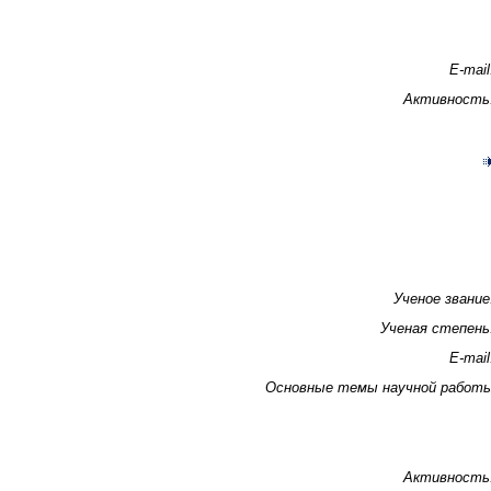
E-mail
Активность
Ученое звание
Ученая степень
E-mail
Основные темы научной работ
Активность