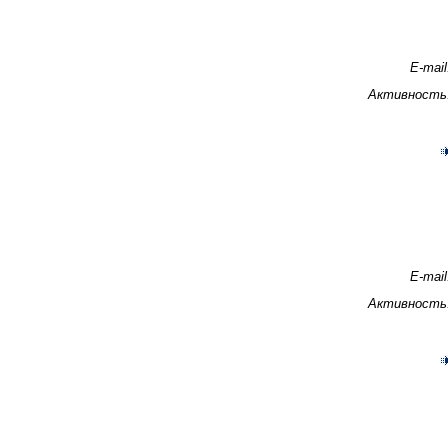
E-mail
Активность
E-mail
Активность