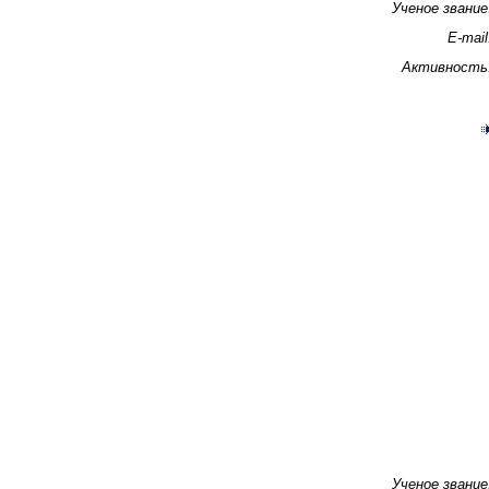
Ученое звание
E-mail
Активность
Ученое звание