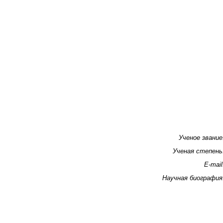
Ученое звание
Ученая степень
E-mail
Научная биография