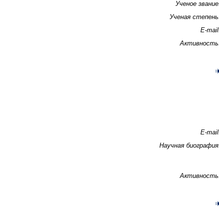
Ученое звание
Ученая степень
E-mail
Активность
E-mail
Научная биография
Активность