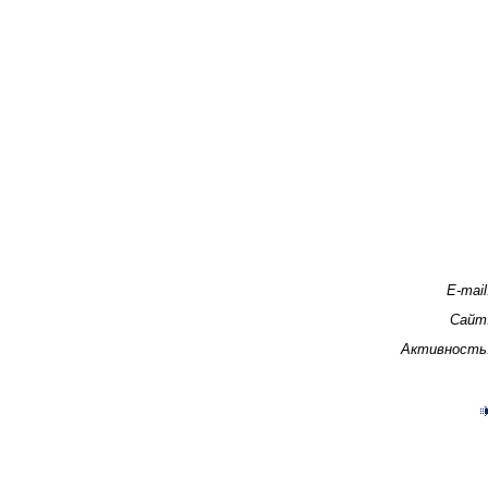
E-mail
Сайт
Активность