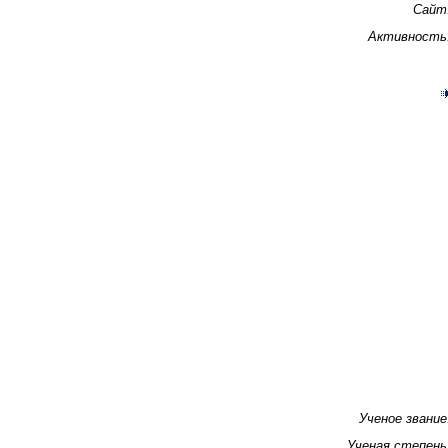
Сайт
Активность
Ученое звание
Ученая степень