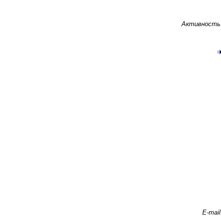
Активность
E-mail