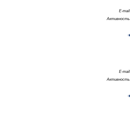
E-mail
Активность
E-mail
Активность