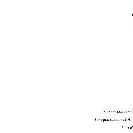
Ученая степень
Специальность ВАК
E-mail