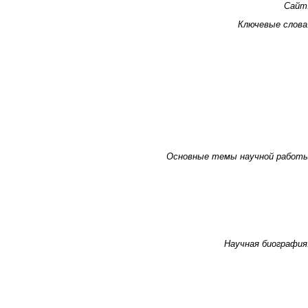
Сайт
Ключевые слова
Основные темы научной работ
Научная биография