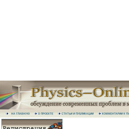
НА ГЛАВНУЮ
О ПРОЕКТЕ
СТАТЬИ И ПУБЛИКАЦИИ
КОММЕНТАРИИ К