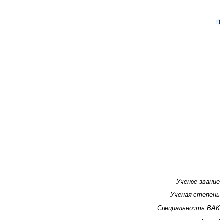
Ученое звание
Ученая степень
Специальность ВАК