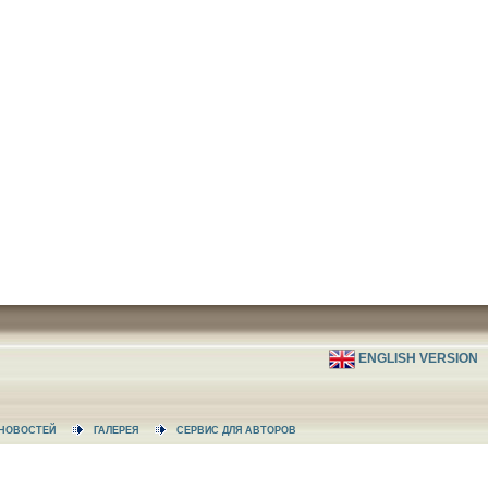
ENGLISH VERSION
А НОВОСТЕЙ
ГАЛЕРЕЯ
СЕРВИС ДЛЯ АВТОРОВ