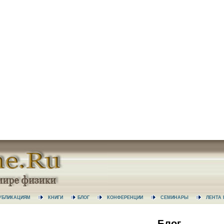
 ПУБЛИКАЦИЯМ
КНИГИ
БЛОГ
КОНФЕРЕНЦИИ
СЕМИНАРЫ
ЛЕНТ
Блог