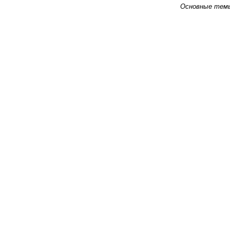
Основные тем