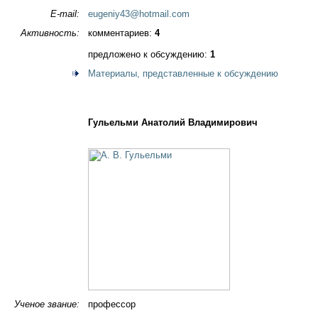
E-mail:
eugeniy43@hotmail.com
Активность:
комментариев:
4
предложено к обсуждению:
1
Материалы, представленные к обсуждению
Гульельми Анатолий Владимирович
Ученое звание:
профессор