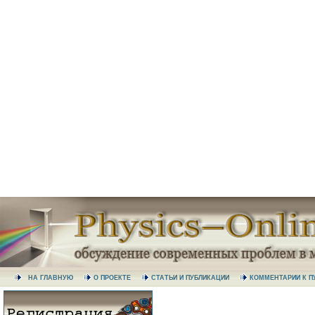
НА ГЛАВНУЮ
О ПРОЕКТЕ
СТАТЬИ И ПУБЛИКАЦИИ
КОММЕНТАРИИ К