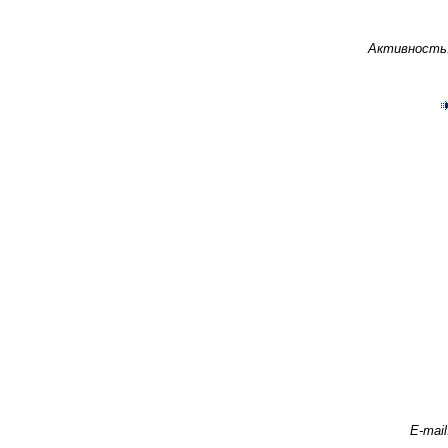
Активность
E-mail