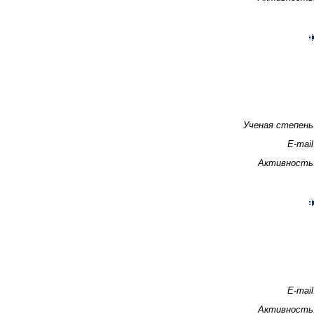
Ученая степень
E-mail
Активность
E-mail
Активность