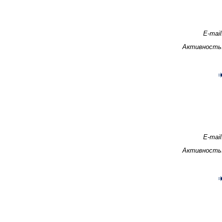
E-mail
Активность
E-mail
Активность