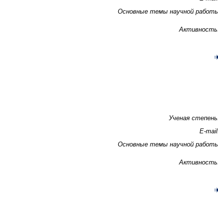
Основные темы научной работ
Активность
Ученая степень
E-mail
Основные темы научной работ
Активность