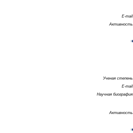
E-mail
Активность
Ученая степень
E-mail
Научная биография
Активность