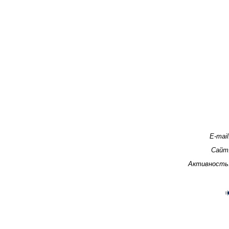
E-mail
Сайт
Активность