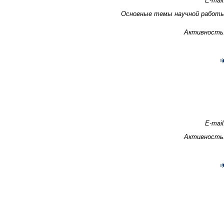
E-mail
Основные темы научной работ
Активность
E-mail
Активность