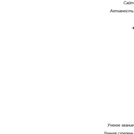
Сайт
Активность
Ученое звание
Ученая степень