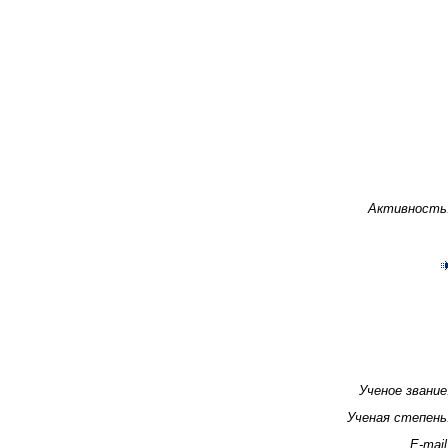
Активность
Ученое звание
Ученая степень
E-mail