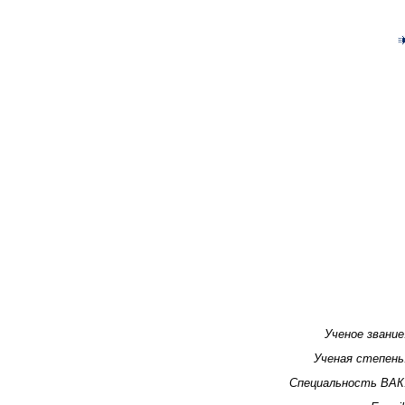
Ученое звание
Ученая степень
Специальность ВАК