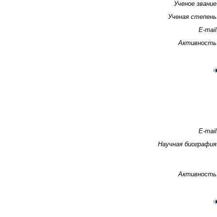
Ученое звание
Ученая степень
E-mail
Активность
E-mail
Научная биография
Активность