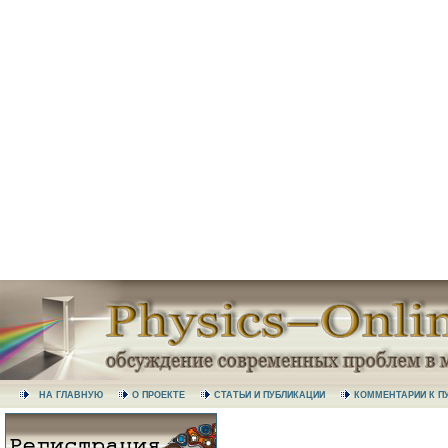
НА ГЛАВНУЮ
О ПРОЕКТЕ
СТАТЬИ И ПУБЛИКАЦИИ
КОММЕНТАРИИ К