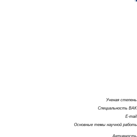
Ученая степень
Специальность ВАК
E-mail
Основные темы научной работ
Активность