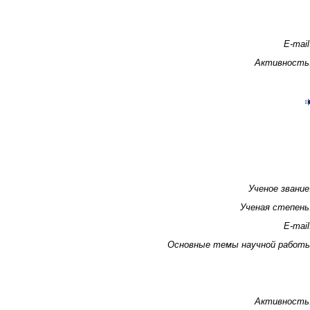
E-mail
Активность
Ученое звание
Ученая степень
E-mail
Основные темы научной работ
Активность