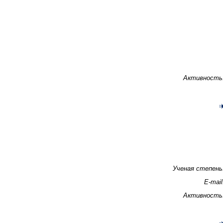
Активность
Ученая степень
E-mail
Активность