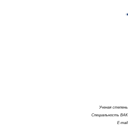
Ученая степень
Специальность ВАК
E-mail