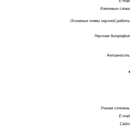
E-mail
Ключевые слова
Основные темы научной работ
Научная биография
Активность
Ученая степень
E-mail
Сайт