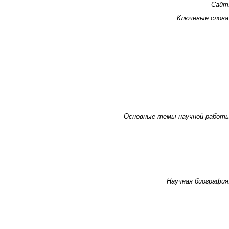
Сайт
Ключевые слова
Основные темы научной работ
Научная биография