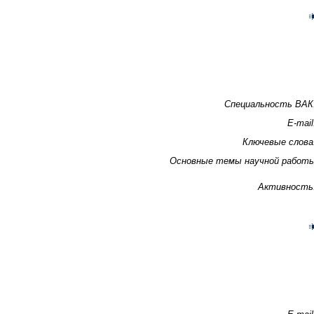
Специальность ВАК
E-mail
Ключевые слова
Основные темы научной работ
Активность