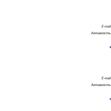
E-mail
Активность
E-mail
Активность