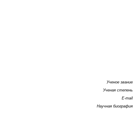
Ученое звание
Ученая степень
E-mail
Научная биография