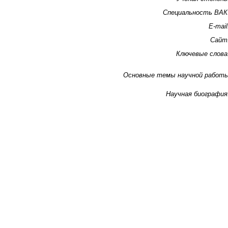
Специальность ВАК
E-mail
Сайт
Ключевые слова
Основные темы научной работ
Научная биография