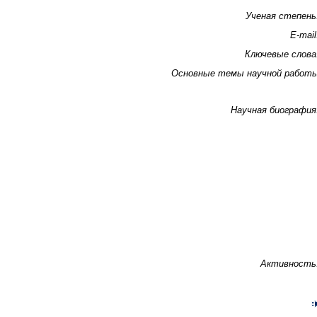
Ученая степень
E-mail
Ключевые слова
Основные темы научной работ
Научная биография
Активность