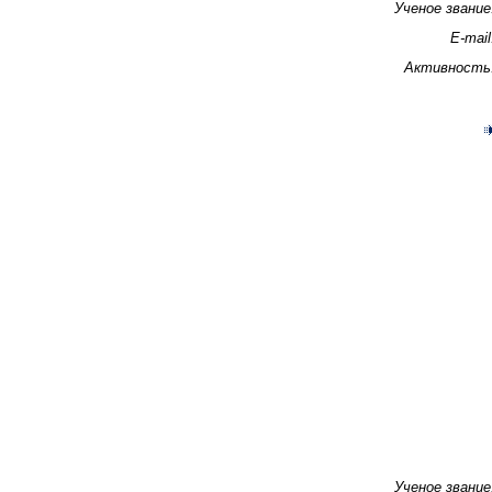
Ученое звание
E-mail
Активность
Ученое звание