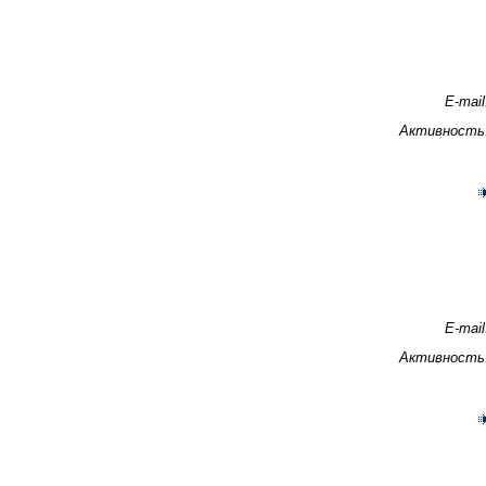
E-mail
Активность
E-mail
Активность