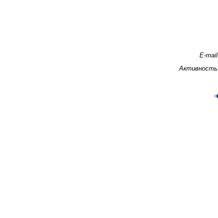
E-mail
Активность