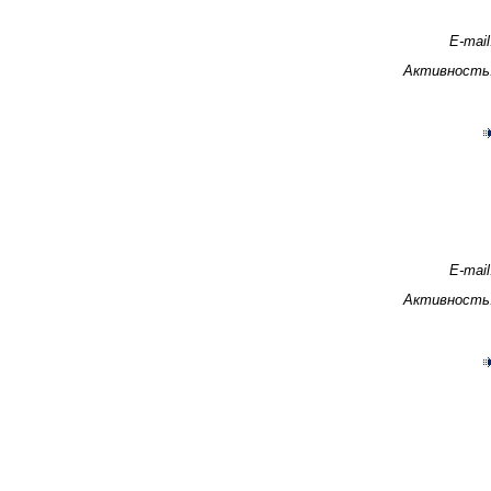
E-mail
Активность
E-mail
Активность