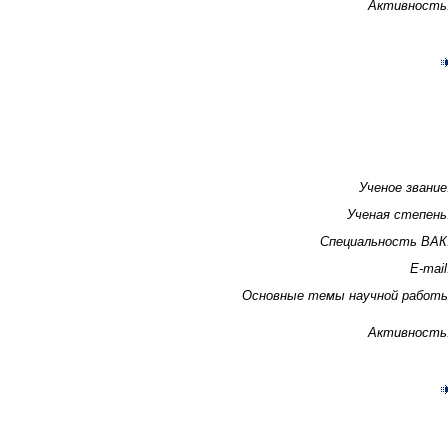
Активность
Ученое звание
Ученая степень
Специальность ВАК
E-mail
Основные темы научной работ
Активность