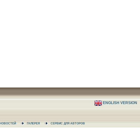
ENGLISH VERSION
А НОВОСТЕЙ
ГАЛЕРЕЯ
СЕРВИС ДЛЯ АВТОРОВ