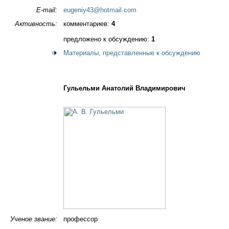
E-mail:
eugeniy43@hotmail.com
Активность:
комментариев:
4
предложено к обсуждению:
1
Материалы, представленные к обсуждению
Гульельми Анатолий Владимирович
Ученое звание:
профессор