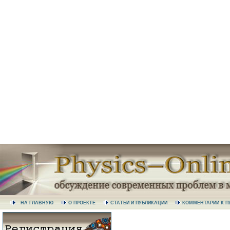
НА ГЛАВНУЮ
О ПРОЕКТЕ
СТАТЬИ И ПУБЛИКАЦИИ
КОММЕНТАРИИ К