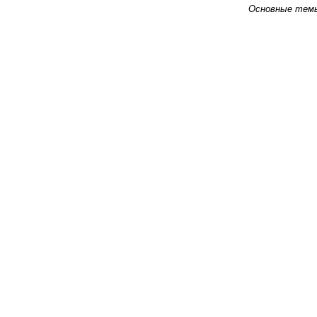
Основные тем