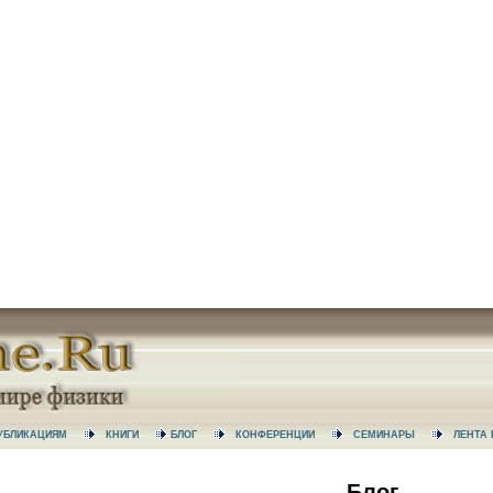
 ПУБЛИКАЦИЯМ
КНИГИ
БЛОГ
КОНФЕРЕНЦИИ
СЕМИНАРЫ
ЛЕНТ
Блог