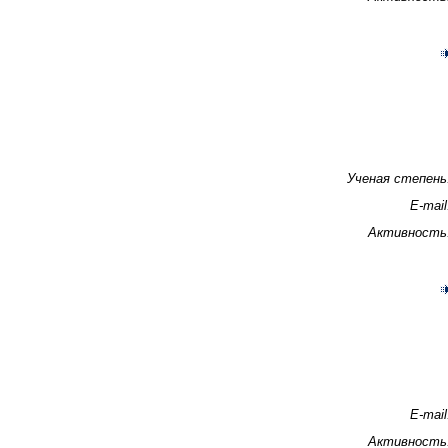
Ученая степень
E-mail
Активность
E-mail
Активность