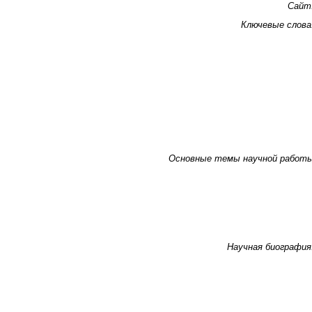
Сайт
Ключевые слова
Основные темы научной работ
Научная биография