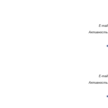
E-mail
Активность
E-mail
Активность