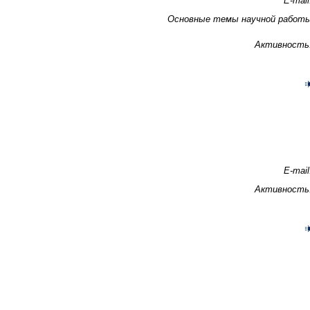
E-mail
Основные темы научной работ
Активность
E-mail
Активность