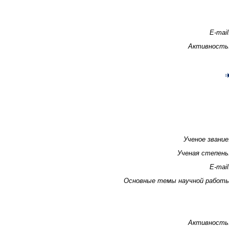
E-mail
Активность
Ученое звание
Ученая степень
E-mail
Основные темы научной работ
Активность