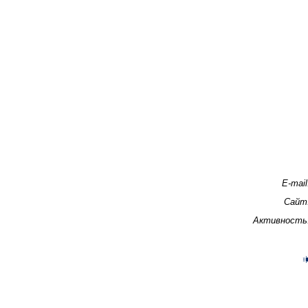
E-mail
Сайт
Активность