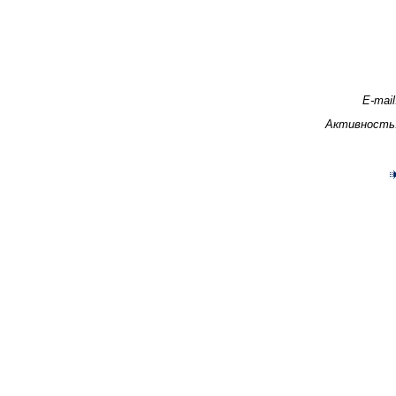
E-mail
Активность