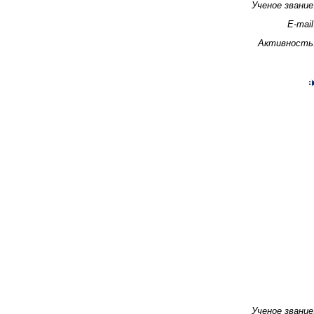
Ученое звание
E-mail
Активность
Ученое звание