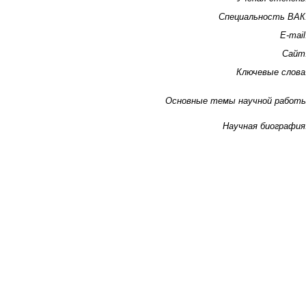
Специальность ВАК
E-mail
Сайт
Ключевые слова
Основные темы научной работ
Научная биография