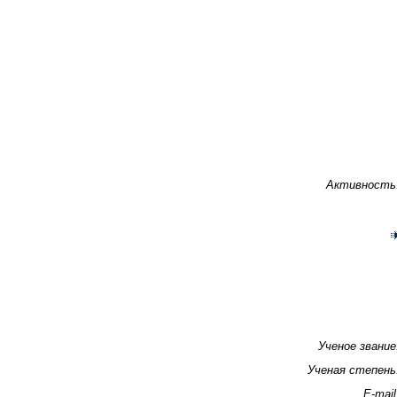
Активность
Ученое звание
Ученая степень
E-mail