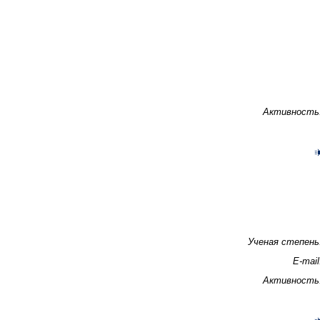
Активность
Ученая степень
E-mail
Активность