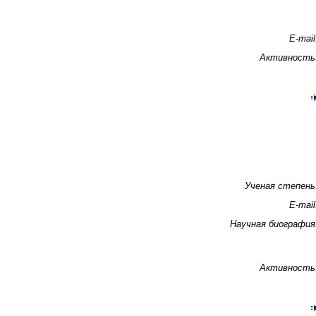
E-mail
Активность
Ученая степень
E-mail
Научная биография
Активность