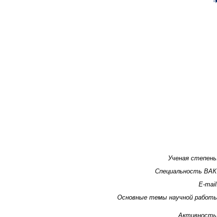
Ученая степень
Специальность ВАК
E-mail
Основные темы научной работ
Активность