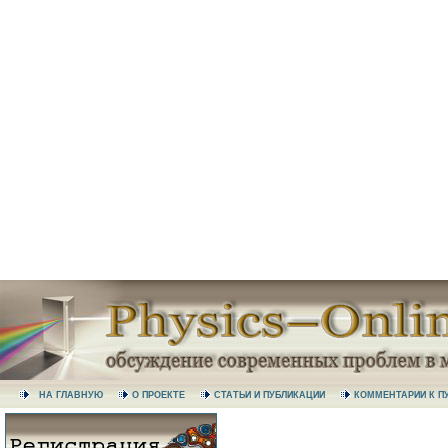
НА ГЛАВНУЮ
О ПРОЕКТЕ
СТАТЬИ И ПУБЛИКАЦИИ
КОММЕНТАРИИ К