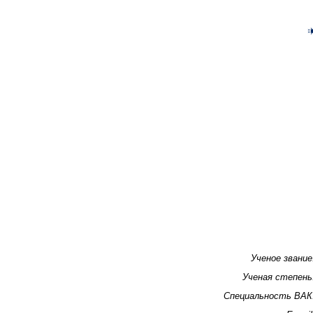
Ученое звание
Ученая степень
Специальность ВАК