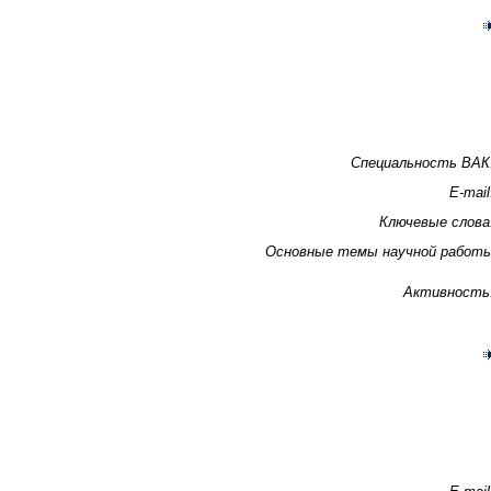
Специальность ВАК
E-mail
Ключевые слова
Основные темы научной работ
Активность