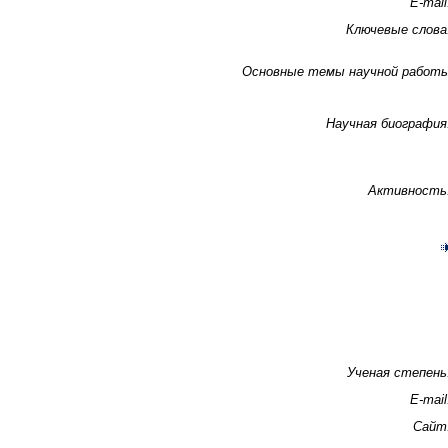
E-mail
Ключевые слова
Основные темы научной работ
Научная биография
Активность
Ученая степень
E-mail
Сайт