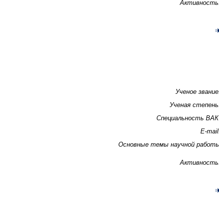
Активность
Ученое звание
Ученая степень
Специальность ВАК
E-mail
Основные темы научной работ
Активность