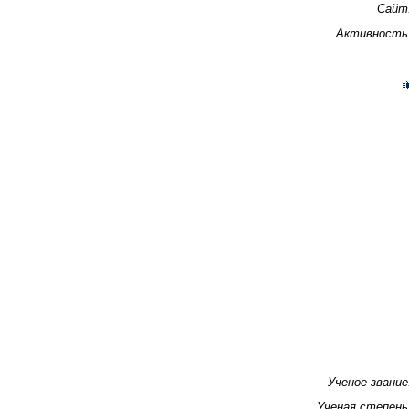
Сайт
Активность
Ученое звание
Ученая степень