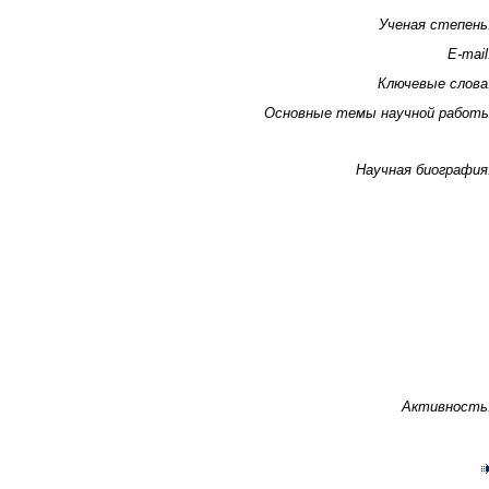
Ученая степень
E-mail
Ключевые слова
Основные темы научной работ
Научная биография
Активность