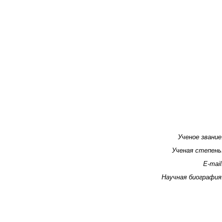
Ученое звание
Ученая степень
E-mail
Научная биография