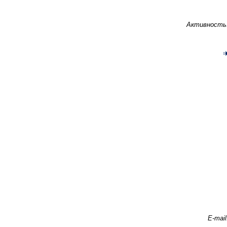
Активность
E-mail