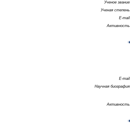
Ученое звание
Ученая степень
E-mail
Активность
E-mail
Научная биография
Активность