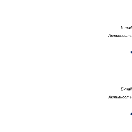
E-mail
Активность
E-mail
Активность