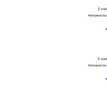
E-mail
Активность
E-mail
Активность