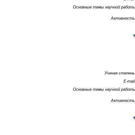
Основные темы научной работ
Активность
Ученая степень
E-mail
Основные темы научной работ
Активность