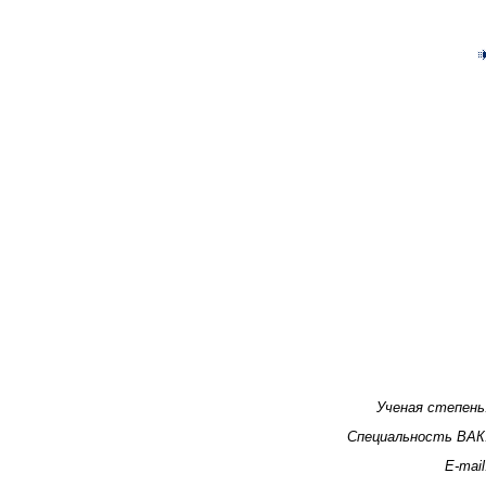
Ученая степень
Специальность ВАК
E-mail