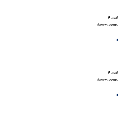
E-mail
Активность
E-mail
Активность