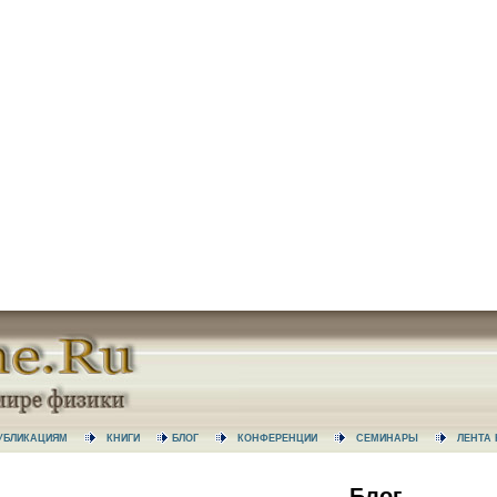
 ПУБЛИКАЦИЯМ
КНИГИ
БЛОГ
КОНФЕРЕНЦИИ
СЕМИНАРЫ
ЛЕНТ
Блог