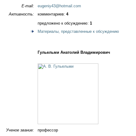
E-mail:
eugeniy43@hotmail.com
Активность:
комментариев:
4
предложено к обсуждению:
1
Материалы, представленные к обсуждению
Гульельми Анатолий Владимирович
Ученое звание:
профессор