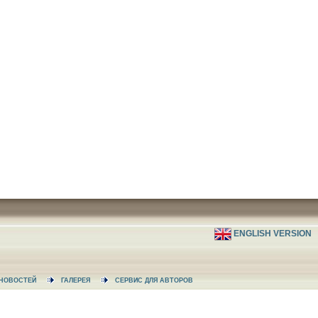
ENGLISH VERSION
А НОВОСТЕЙ
ГАЛЕРЕЯ
СЕРВИС ДЛЯ АВТОРОВ