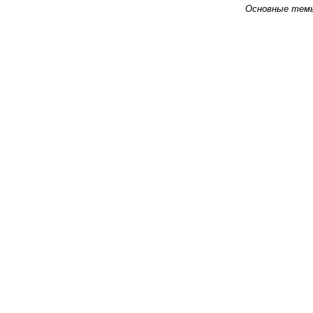
Основные тем