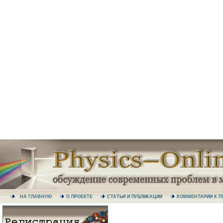
НА ГЛАВНУЮ
О ПРОЕКТЕ
СТАТЬИ И ПУБЛИКАЦИИ
КОММЕНТАРИИ К