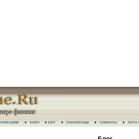
 ПУБЛИКАЦИЯМ
КНИГИ
БЛОГ
КОНФЕРЕНЦИИ
СЕМИНАРЫ
ЛЕНТ
Блог