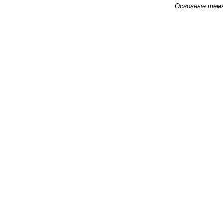
Основные тем