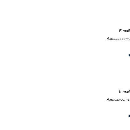
E-mail
Активность
E-mail
Активность