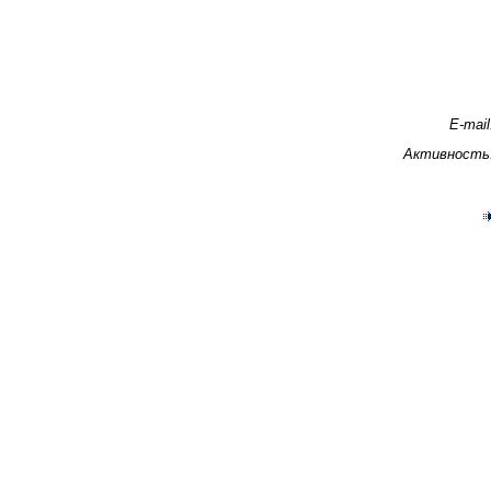
E-mail
Активность