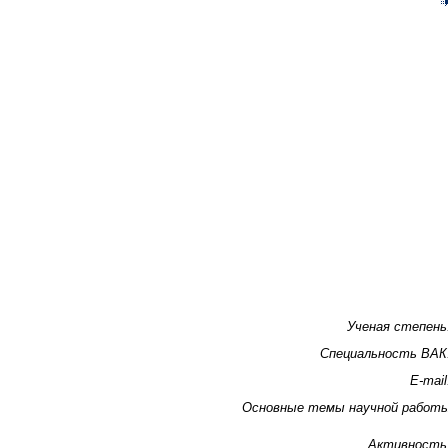
Ученая степень
Специальность ВАК
E-mail
Основные темы научной работ
Активность