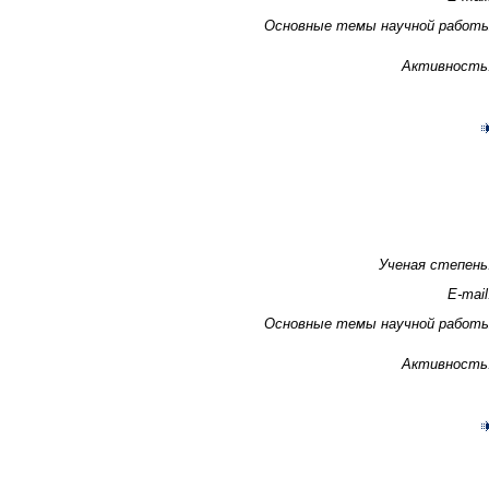
Основные темы научной работ
Активность
Ученая степень
E-mail
Основные темы научной работ
Активность