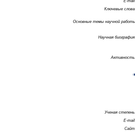
E-mail
Ключевые слова
Основные темы научной работ
Научная биография
Активность
Ученая степень
E-mail
Сайт