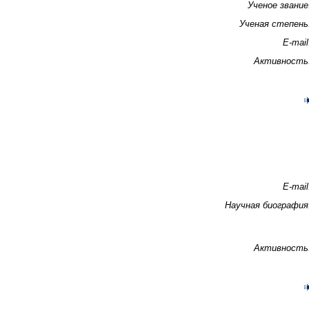
Ученое звание
Ученая степень
E-mail
Активность
E-mail
Научная биография
Активность